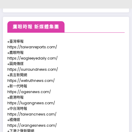
鷹眼時報 新媒體集團
※臺灣導報
https://taiwanreports.com/
※鷹眼時報
https://eagleeyedaily.com/
※圓周傳媒
https://surroundnews.com/
※真言新聞網
https://wetruthnews.com/
※新一代時報
https://agesnews.com/
※鹿港時報
https://lugangnews.com/
※中台灣時報
https://taiwancnews.com/
※橘傳媒
https://orangesnews.com/
※下港之聲新聞網