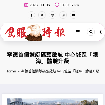
Skip
2026-08-06
10:03:39 PM
to
content
寧德首個遊艇碼頭啟航 中心城區「親
海」體驗升級
Home
寧德首個遊艇碼頭啟航 中心城區「親海」體驗升級