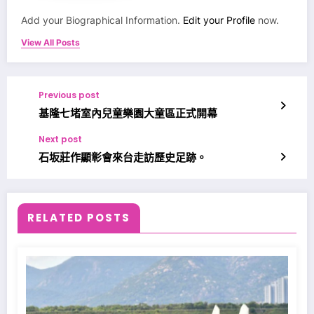
Add your Biographical Information.
Edit your Profile
now.
View All Posts
Previous post
基隆七堵室內兒童樂園大童區正式開幕
Next post
石坂莊作顯彰會來台走訪歷史足跡。
RELATED POSTS