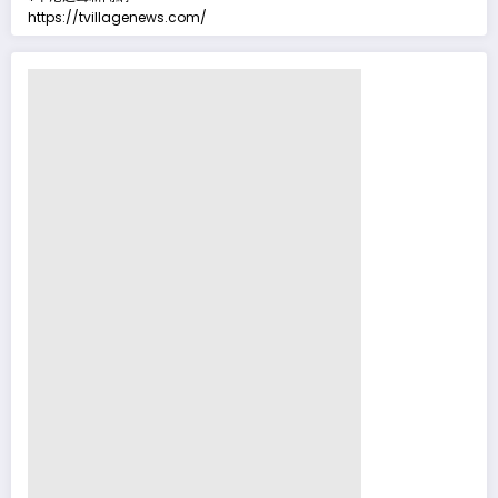
https://tvillagenews.com/