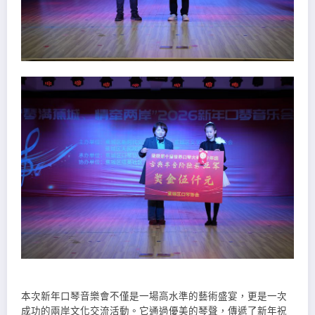
本次新年口琴音樂會不僅是一場高水準的藝術盛宴，更是一次
成功的兩岸文化交流活動。它通過優美的琴聲，傳遞了新年祝