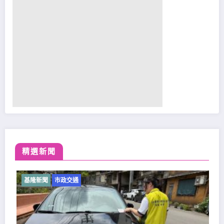
精選新聞
基隆新聞
市政交通