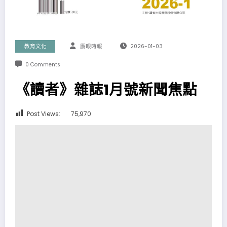
教育文化
鷹眼時報
2026-01-03
0 Comments
《讀者》雜誌1月號新聞焦點
Post Views:
75,970