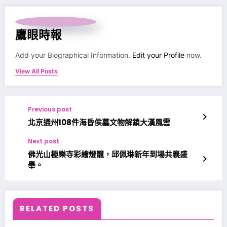
鷹眼時報
Add your Biographical Information.
Edit your Profile
now.
View All Posts
Previous post
北京通州108件海昏侯墓文物解鎖大漢風雲
Next post
佛光山極樂寺彩繪燈籠，邱佩琳新年到場共襄盛
舉。
RELATED POSTS