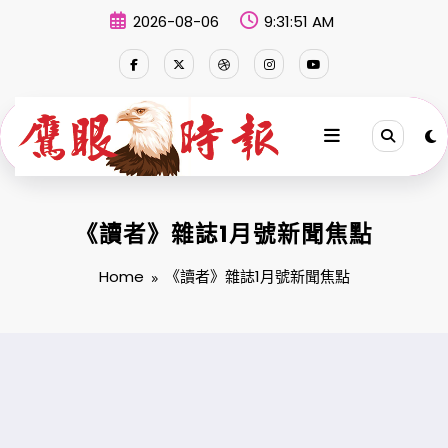
Skip
2026-08-06
9:31:52 AM
to
content
《讀者》雜誌1月號新聞焦點
Home
《讀者》雜誌1月號新聞焦點