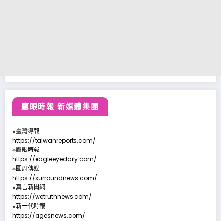
鷹眼時報 新媒體集團
※臺灣導報
https://taiwanreports.com/
※鷹眼時報
https://eagleeyedaily.com/
※圓周傳媒
https://surroundnews.com/
※真言新聞網
https://wetruthnews.com/
※新一代時報
https://agesnews.com/