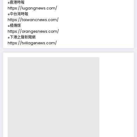
※鹿港時報
https://lugangnews.com/
※中台灣時報
https://taiwancnews.com/
※橘傳媒
https://orangesnews.com/
※下港之聲新聞網
https://tvillagenews.com/