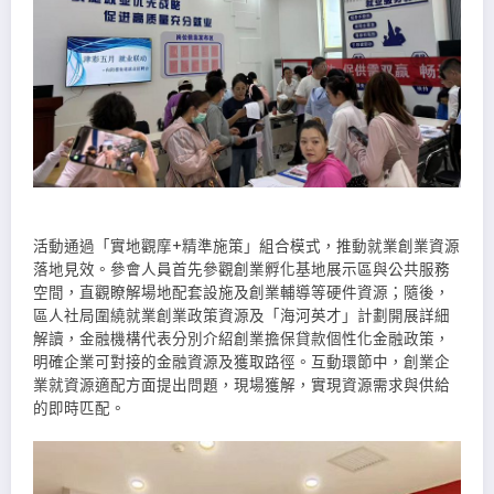
活動通過「實地觀摩+精準施策」組合模式，推動就業創業資源
落地見效。參會人員首先參觀創業孵化基地展示區與公共服務
空間，直觀瞭解場地配套設施及創業輔導等硬件資源；隨後，
區人社局圍繞就業創業政策資源及「海河英才」計劃開展詳細
解讀，金融機構代表分別介紹創業擔保貸款個性化金融政策，
明確企業可對接的金融資源及獲取路徑。互動環節中，創業企
業就資源適配方面提出問題，現場獲解，實現資源需求與供給
的即時匹配。