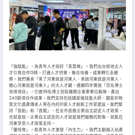
「強賦能」，為青年人才搭好「青雲梯」。我們出台校地企人
才引育合作13條，打通人才供需、聯合培養、成果轉化全鏈
條。我們秉承「來了河東就是河東人、來過河東就是河東人、
關心河東就是河東人」的大人才觀，連續四年實施「百名博士
倍增項目」，引進118名博士到區機關企事業單位鍛煉，產出
240餘項合作成果。我們支持包括國家級技能大師、國家非物
質文化遺產傳承人等在內的10家人才創新工作室建設。我們堅
持「首創」和「首闖」，在全市首推企業自主認定人才政策，
也就是說，企業自主認定的人才就是我們服務的對象，就能在
河東享受人才政策支持。
「優培育」，助青年人才激發「內生力」。我們主動融入站產