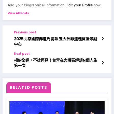
Add your Biographical Information.
Edit your Profile
now.
View All Posts
Previous post
2025北京國際非遺周開幕 五大洲非遺瑰寶匯聚副
中心
Next post
相約全運，不捨再見！台青在大灣區解鎖N個人生
第一次
RELATED POSTS