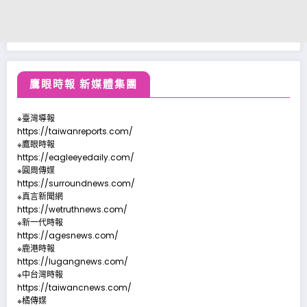
鷹眼時報 新媒體集團
※臺灣導報
https://taiwanreports.com/
※鷹眼時報
https://eagleeyedaily.com/
※圓周傳媒
https://surroundnews.com/
※真言新聞網
https://wetruthnews.com/
※新一代時報
https://agesnews.com/
※鹿港時報
https://lugangnews.com/
※中台灣時報
https://taiwancnews.com/
※橘傳媒