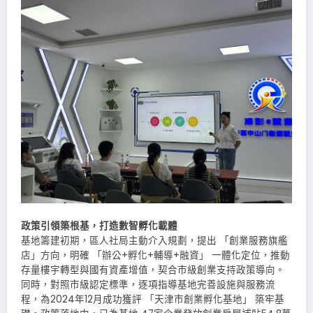
政策引領築根基，打造數智孵化載體
基地籌建初期，區人社局主動介入規劃，提出 「創業服務旗艦
店」方向，明確 「辦公+孵化+輔導+融資」 一體化定位，推動
存量樓宇轉型與國有資產增值，契合市級創業支持政策導向。
同時，對照市級認定標準，逐項指導基地完善設施與服務流
程，為2024年12月成功獲評 「天津市創業孵化基地」 築牢基