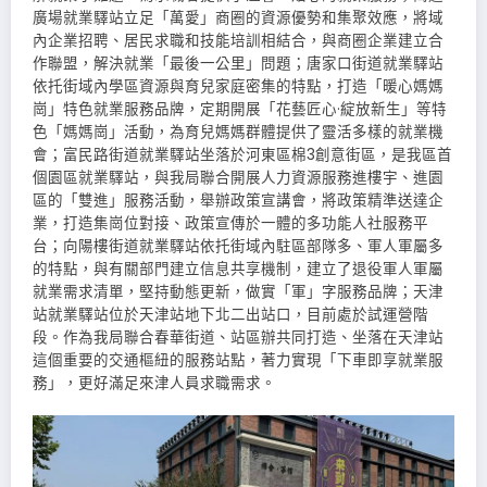
廣場就業驛站立足「萬愛」商圈的資源優勢和集聚效應，將域
內企業招聘、居民求職和技能培訓相結合，與商圈企業建立合
作聯盟，解決就業「最後一公里」問題；唐家口街道就業驛站
依托街域內學區資源與育兒家庭密集的特點，打造「暖心媽媽
崗」特色就業服務品牌，定期開展「花藝匠心·綻放新生」等特
色「媽媽崗」活動，為育兒媽媽群體提供了靈活多樣的就業機
會；富民路街道就業驛站坐落於河東區棉3創意街區，是我區首
個園區就業驛站，與我局聯合開展人力資源服務進樓宇、進園
區的「雙進」服務活動，舉辦政策宣講會，將政策精準送達企
業，打造集崗位對接、政策宣傳於一體的多功能人社服務平
台；向陽樓街道就業驛站依托街域內駐區部隊多、軍人軍屬多
的特點，與有關部門建立信息共享機制，建立了退役軍人軍屬
就業需求清單，堅持動態更新，做實「軍」字服務品牌；天津
站就業驛站位於天津站地下北二出站口，目前處於試運營階
段。作為我局聯合春華街道、站區辦共同打造、坐落在天津站
這個重要的交通樞紐的服務站點，著力實現「下車即享就業服
務」，更好滿足來津人員求職需求。