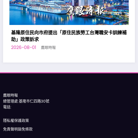
謝國樑出席「115年模範父
2026-07-28
鷹眼時報
與各交通監理單位合作執行「智慧扣
鷹眼時報
總管理處:基隆市仁四路30號
電話:
隱私權保護政策
免責聲明豁免條款