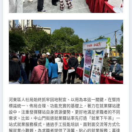
河東區人社局始終抓牢因地制宜、以用為本這一關鍵，在堅持
標識統一、佈局合理、功能充實的基礎上，著力在就業驛站建
設中，注重發揮驛站自身資源優勢，更好地滿足求職者的不同
需求。比如，中山門街道就業驛站率先打造「就業下午茶」一
站式就業服務模式，通過手工技能培訓、面對面交流等方式化
解就業小難題，為求職者提供了溫馨、貼心的就業服務；萬達