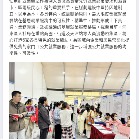
使用好就業驛站作為深入貫徹高質量充分就業部署要求和落實
市、區兩級民心工程的重要抓手，在謀劃建設中堅持因地制
宜、以用為本、各具特色、統籌聯動原則，最大限度發揮就業
驛站在基層就業服務中的可及性、精準性，推動形成上下貫
通、業務聯通、數據融通的基層就業服務格局。截至目前，河
東區人社局在重點商圈、街道及天津站等人員流動密集區，精
心打造6家各具特色的就業驛站，為區域內企業和居民常態化提
供免費的家門口公共就業服務，進一步增強公共就業服務的均
衡性、可及性。