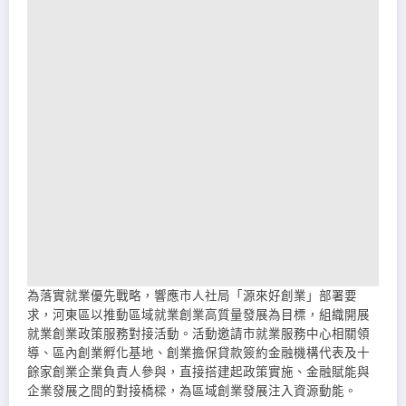
為落實就業優先戰略，響應市人社局「源來好創業」部署要
求，河東區以推動區域就業創業高質量發展為目標，組織開展
就業創業政策服務對接活動。活動邀請市就業服務中心相關領
導、區內創業孵化基地、創業擔保貸款簽約金融機構代表及十
餘家創業企業負責人參與，直接搭建起政策實施、金融賦能與
企業發展之間的對接橋樑，為區域創業發展注入資源動能。