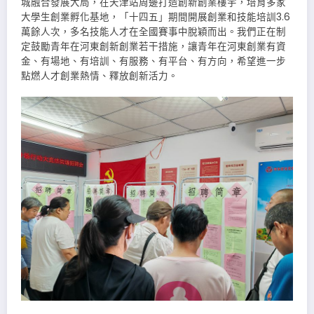
城融合發展大局，在天津站周邊打造創新創業樓宇，培育多家
大學生創業孵化基地，「十四五」期間開展創業和技能培訓3.6
萬餘人次，多名技能人才在全國賽事中脫穎而出。我們正在制
定鼓勵青年在河東創新創業若干措施，讓青年在河東創業有資
金、有場地、有培訓、有服務、有平台、有方向，希望進一步
點燃人才創業熱情、釋放創新活力。