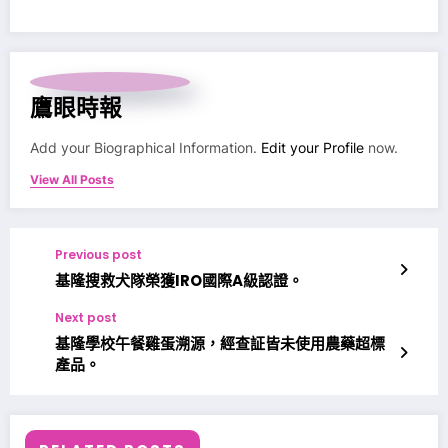
鷹眼時報
Add your Biographical Information.
Edit your Profile
now.
View All Posts
Previous post
基隆搜救犬隊榮獲IRO國際A級認證。
Next post
基隆學校午餐雞蛋溯源，經查証皆未使用農藥超標
產品。