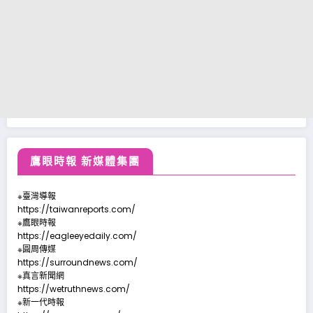
鷹眼時報 新媒體集團
※臺灣導報
https://taiwanreports.com/
※鷹眼時報
https://eagleeyedaily.com/
※圓周傳媒
https://surroundnews.com/
※真言新聞網
https://wetruthnews.com/
※新一代時報