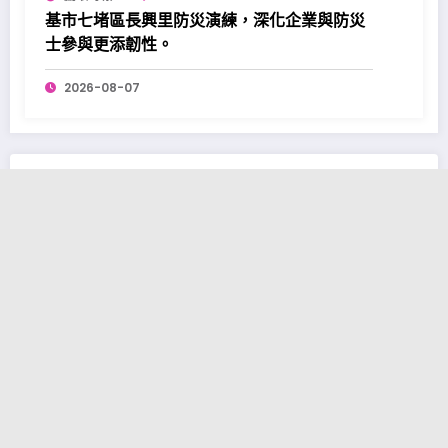
基市七堵區長興里防災演練，深化企業與防災
士參與更添韌性。
2026-08-07