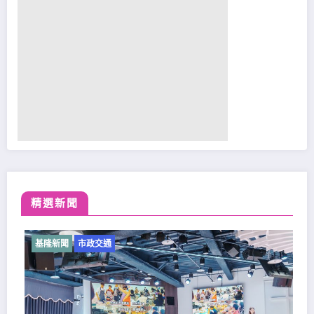
精選新聞
基隆新聞
市政交通