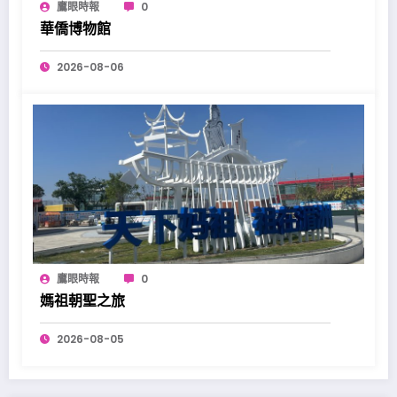
鷹眼時報
0
華僑博物館
2026-08-06
鷹眼時報
0
媽祖朝聖之旅
2026-08-05