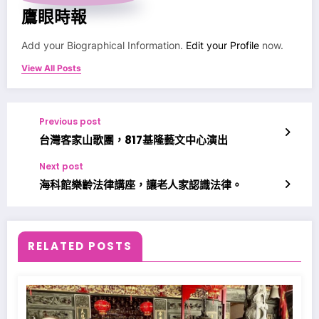
鷹眼時報
Add your Biographical Information.
Edit your Profile
now.
View All Posts
Previous post
台灣客家山歌團，817基隆藝文中心演出
Next post
海科館樂齡法律講座，讓老人家認識法律。
RELATED POSTS