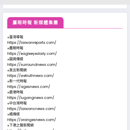
鷹眼時報 新媒體集團
※臺灣導報
https://taiwanreports.com/
※鷹眼時報
https://eagleeyedaily.com/
※圓周傳媒
https://surroundnews.com/
※真言新聞網
https://wetruthnews.com/
※新一代時報
https://agesnews.com/
※鹿港時報
https://lugangnews.com/
※中台灣時報
https://taiwancnews.com/
※橘傳媒
https://orangesnews.com/
※下港之聲新聞網