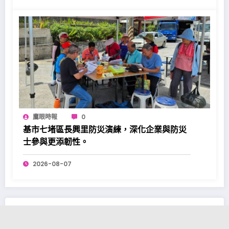
鷹眼時報
0
基市七堵區長興里防災演練，深化企業與防災
士參與更添韌性。
2026-08-07