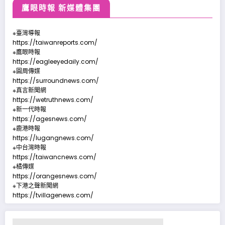
鷹眼時報 新媒體集團
※臺灣導報
https://taiwanreports.com/
※鷹眼時報
https://eagleeyedaily.com/
※圓周傳媒
https://surroundnews.com/
※真言新聞網
https://wetruthnews.com/
※新一代時報
https://agesnews.com/
※鹿港時報
https://lugangnews.com/
※中台灣時報
https://taiwancnews.com/
※橘傳媒
https://orangesnews.com/
※下港之聲新聞網
https://tvillagenews.com/