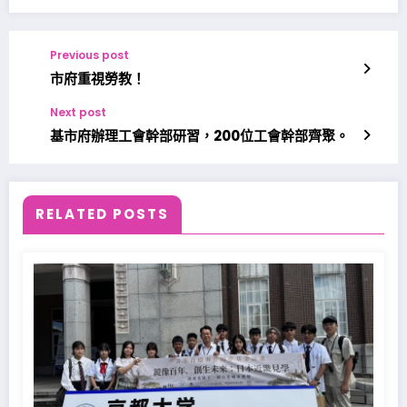
Previous post
市府重視勞教！
Next post
基市府辦理工會幹部研習，200位工會幹部齊聚。
RELATED POSTS