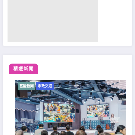
精選新聞
基隆新聞
市政交通