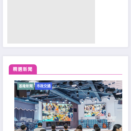
精選新聞
基隆新聞
市政交通