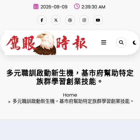
Skip
2026-08-09
2:39:31 AM
to
content
多元職訓啟動新生機，基市府幫助特定
族群學習創業技能。
Home
多元職訓啟動新生機，基市府幫助特定族群學習創業技能。