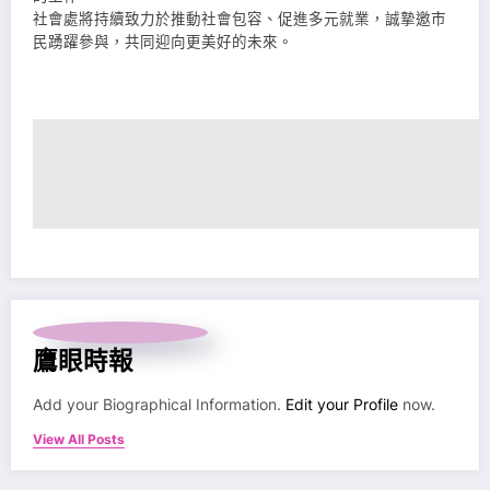
社會處將持續致力於推動社會包容、促進多元就業，誠摯邀市
民踴躍參與，共同迎向更美好的未來。
鷹眼時報
Add your Biographical Information.
Edit your Profile
now.
View All Posts