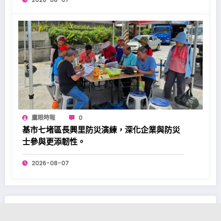
鷹眼時報
0
基市七堵區長興里防災演練，深化企業與防災
士參與更添韌性。
2026-08-07