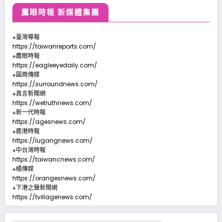
鷹眼時報 新媒體集團
※臺灣導報
https://taiwanreports.com/
※鷹眼時報
https://eagleeyedaily.com/
※圓周傳媒
https://surroundnews.com/
※真言新聞網
https://wetruthnews.com/
※新一代時報
https://agesnews.com/
※鹿港時報
https://lugangnews.com/
※中台灣時報
https://taiwancnews.com/
※橘傳媒
https://orangesnews.com/
※下港之聲新聞網
https://tvillagenews.com/