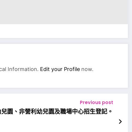
cal Information.
Edit your Profile
now.
Previous post
幼兒園、非營利幼兒園及職場中心招生登記。