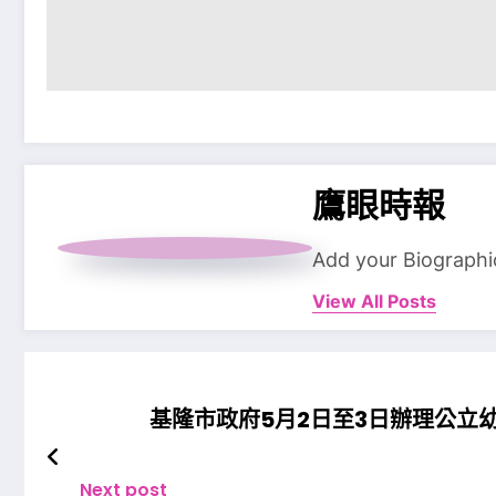
鷹眼時報
Add your Biographi
View All Posts
基隆市政府5月2日至3日辦理公立
Next post