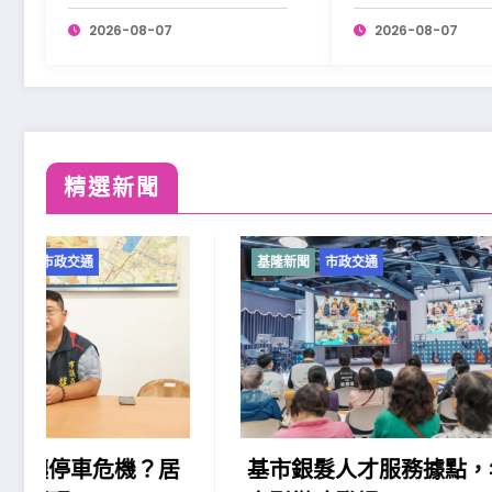
展開學習。
2026-08-07
2026-08-07
精選新聞
基隆新聞
市政交通
基隆新聞
基市銀髮人才服務據點，年度