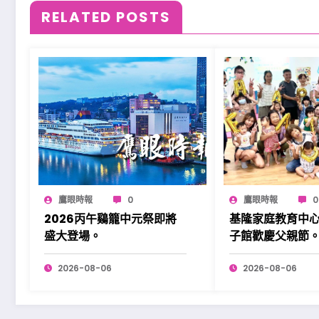
RELATED POSTS
鷹眼時報
0
鷹眼時報
0
2026丙午鷄籠中元祭即將
基隆家庭教育中
盛大登場。
子館歡慶父親節
2026-08-06
2026-08-06