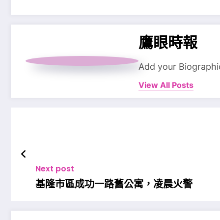
鷹眼時報
Add your Biographi
View All Posts
Next post
基隆市區成功一路舊公寓，凌晨火警