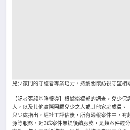
兒少家門的守護者專業培力，持續關懷訪視守望相
【記者張毅基隆報導】根據衛福部的調查，兒少保
人，以及其他實際照顧兒少之人或其他家庭成員。
兒少處指出，經社工評估後，所有通報案件中，有
源等服務，近3成案件無提後續服務，是類案件經