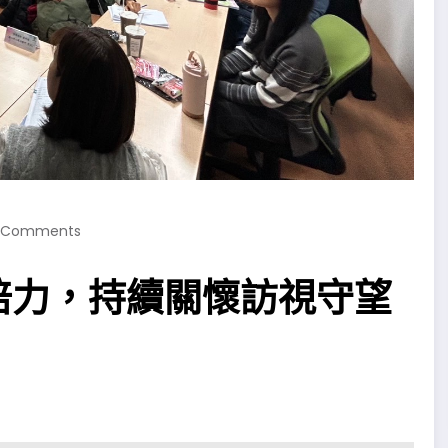
 Comments
培力，持續關懷訪視守望