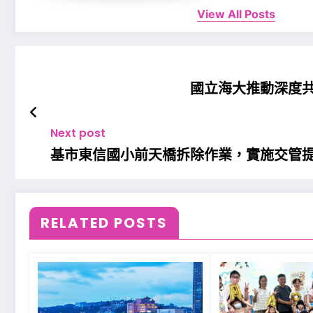
View All Posts
國立海大推動深度
Next post
基市東信國小前天橋拆除作業，實施交管
RELATED POSTS