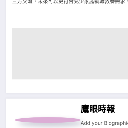
三方交流，未來可以更符合兒少家庭親職教養需求
鷹眼時報
Add your Biographi