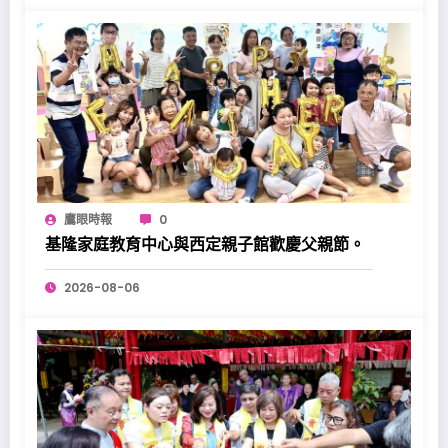
鷹眼時報
0
基隆家庭教育中心與西定親子館歡慶父親節。
2026-08-06