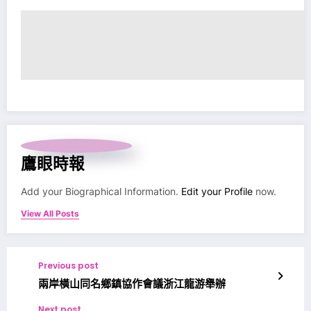
鷹眼時報
Add your Biographical Information.
Edit your Profile
now.
View All Posts
Previous post
兩岸橫山同名鄉鎮協作會議浙江龍游舉辦
Next post