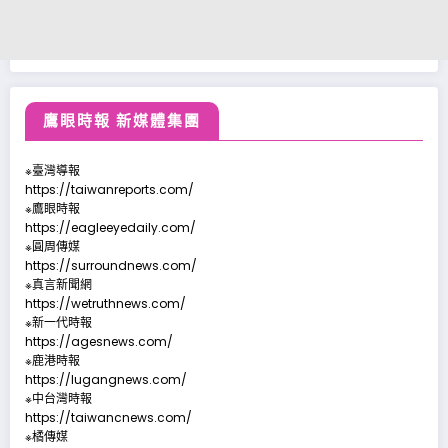
鷹眼時報 新媒體集團
※臺灣導報
https://taiwanreports.com/
※鷹眼時報
https://eagleeyedaily.com/
※圓周傳媒
https://surroundnews.com/
※真言新聞網
https://wetruthnews.com/
※新一代時報
https://agesnews.com/
※鹿港時報
https://lugangnews.com/
※中台灣時報
https://taiwancnews.com/
※橘傳媒