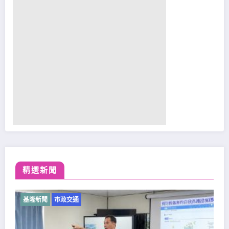
精選新聞
基隆新聞
市政交通