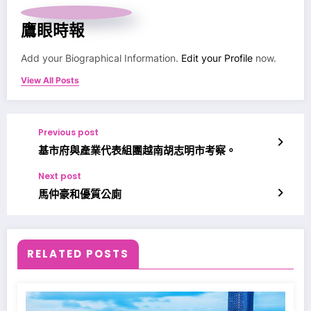
鷹眼時報
Add your Biographical Information.
Edit your Profile
now.
View All Posts
Previous post
基市府與產業代表組團越南胡志明市考察。
Next post
馬仲豪和優質公廁
RELATED POSTS