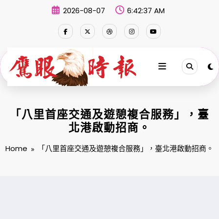
Skip
2026-08-07
6:42:37 AM
to
content
「八里首座交通及遊憩複合服務」，臺
北港啟動招商。
Home
「八里首座交通及遊憩複合服務」，臺北港啟動招商。