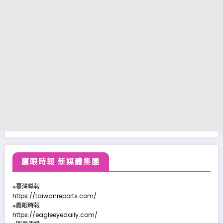
鷹眼時報 新媒體集團
※臺灣導報
https://taiwanreports.com/
※鷹眼時報
https://eagleeyedaily.com/