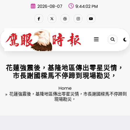
Skip
2026-08-07
9:44:03 PM
to
content
花蓮強震後，基隆地區傳出零星災情，
市長謝國樑馬不停蹄到現場勘災，
Home
花蓮強震後，基隆地區傳出零星災情，市長謝國樑馬不停蹄到
現場勘災，