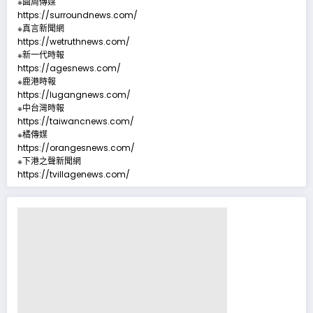
※圓周傳媒
https://surroundnews.com/
※真言新聞網
https://wetruthnews.com/
※新一代時報
https://agesnews.com/
※鹿港時報
https://lugangnews.com/
※中台灣時報
https://taiwancnews.com/
※橘傳媒
https://orangesnews.com/
※下港之聲新聞網
https://tvillagenews.com/