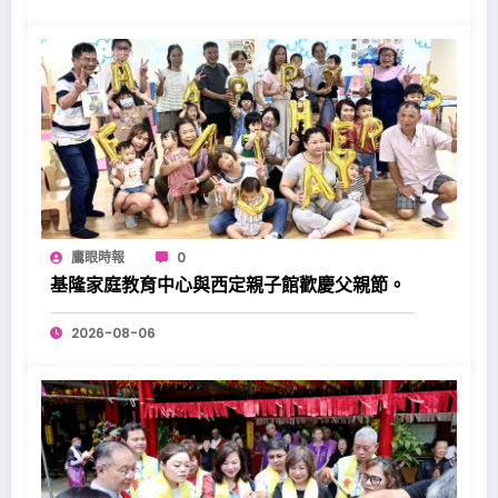
鷹眼時報
0
基隆家庭教育中心與西定親子館歡慶父親節。
2026-08-06