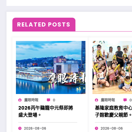
RELATED POSTS
鷹眼時報
0
鷹眼時報
0
2026丙午鷄籠中元祭即將
基隆家庭教育中
盛大登場。
子館歡慶父親節
2026-08-06
2026-08-06