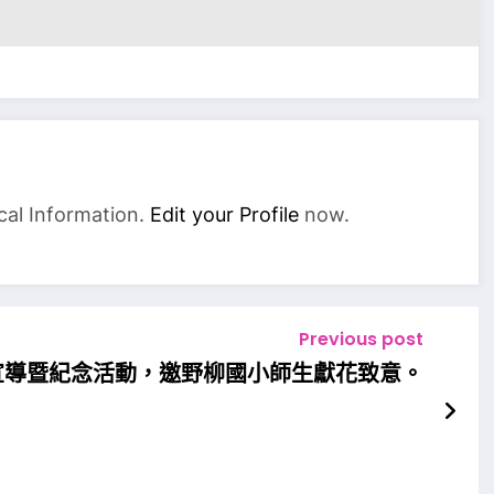
cal Information.
Edit your Profile
now.
Previous post
宣導暨紀念活動，邀野柳國小師生獻花致意。