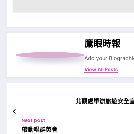
鷹眼時報
Add your Biographi
View All Posts
北觀處舉辦旅遊安全
Next post
帶動唱群英會