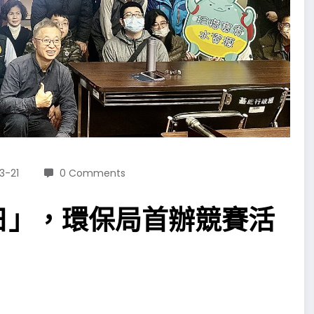
3-21
0 Comments
日」，環保局首辦競賽活