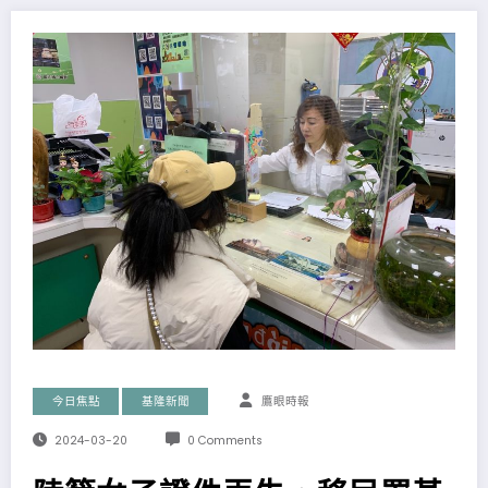
今日焦點
基隆新聞
鷹眼時報
2024-03-20
0 Comments