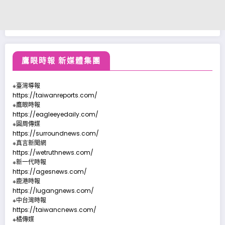
鷹眼時報 新媒體集團
※臺灣導報
https://taiwanreports.com/
※鷹眼時報
https://eagleeyedaily.com/
※圓周傳媒
https://surroundnews.com/
※真言新聞網
https://wetruthnews.com/
※新一代時報
https://agesnews.com/
※鹿港時報
https://lugangnews.com/
※中台灣時報
https://taiwancnews.com/
※橘傳媒