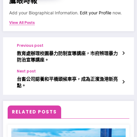
鷹眼時報
Add your Biographical Information.
Edit your Profile
now.
View All Posts
Previous post
教育處辦理校園暴力防制宣導講座，市府辨理暴力
防治宣導講座。
Next post
台畜公司認養和平橋頭候車亭，成為正濱漁港新亮
點。
RELATED POSTS