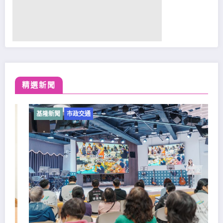
精選新聞
基隆新聞
市政交通