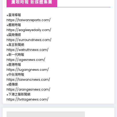
鷹眼時報 新媒體集團
※臺灣導報
https://taiwanreports.com/
※鷹眼時報
https://eagleeyedaily.com/
※圓周傳媒
https://surroundnews.com/
※真言新聞網
https://wetruthnews.com/
※新一代時報
https://agesnews.com/
※鹿港時報
https://lugangnews.com/
※中台灣時報
https://taiwancnews.com/
※橘傳媒
https://orangesnews.com/
※下港之聲新聞網
https://tvillagenews.com/