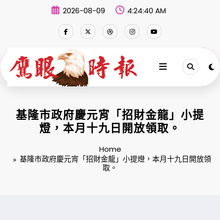
Skip
2026-08-09
4:24:41 AM
to
content
基隆市政府慶元宵「招財金龍」小提
燈，本月十九日開放領取。
Home
基隆市政府慶元宵「招財金龍」小提燈，本月十九日開放領
取。