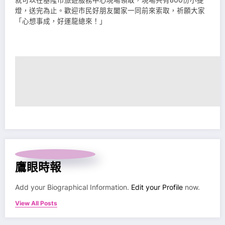
就可以在基隆市旅遊服務中心現場領取，現場共有800份小提
燈，送完為止。歡迎市民好朋友闔家一同前來索取，祈願大家
「心想事成，好運龍總來！」
鷹眼時報
Add your Biographical Information.
Edit your Profile
now.
View All Posts