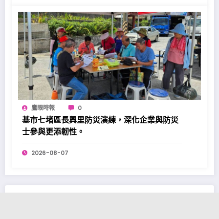
鷹眼時報
0
基市七堵區長興里防災演練，深化企業與防災
士參與更添韌性。
2026-08-07