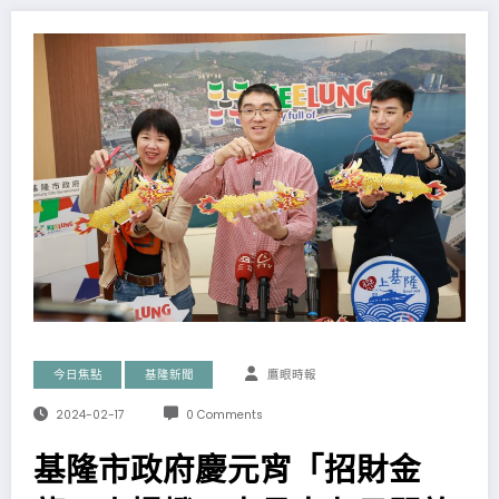
今日焦點
基隆新聞
鷹眼時報
2024-02-17
0 Comments
基隆市政府慶元宵「招財金