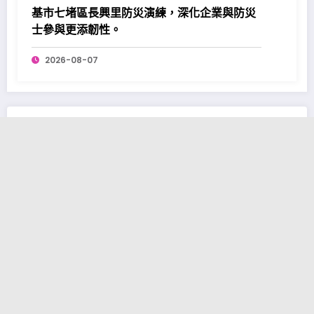
基市七堵區長興里防災演練，深化企業與防災
士參與更添韌性。
2026-08-07