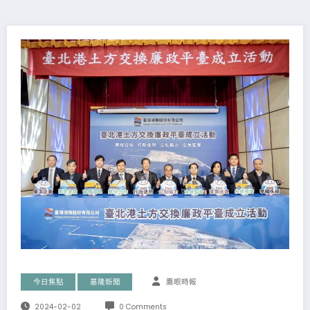
今日焦點
基隆新聞
鷹眼時報
2024-02-02
0 Comments