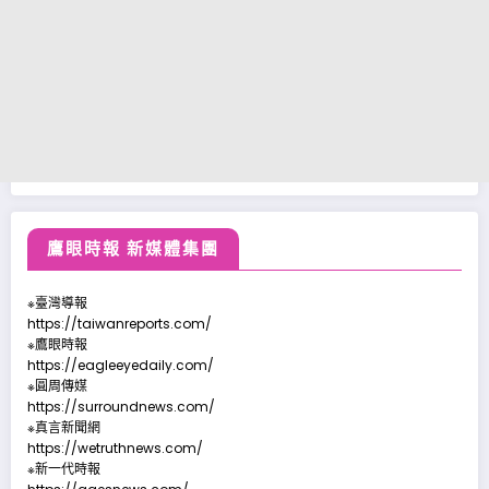
鷹眼時報 新媒體集團
※臺灣導報
https://taiwanreports.com/
※鷹眼時報
https://eagleeyedaily.com/
※圓周傳媒
https://surroundnews.com/
※真言新聞網
https://wetruthnews.com/
※新一代時報