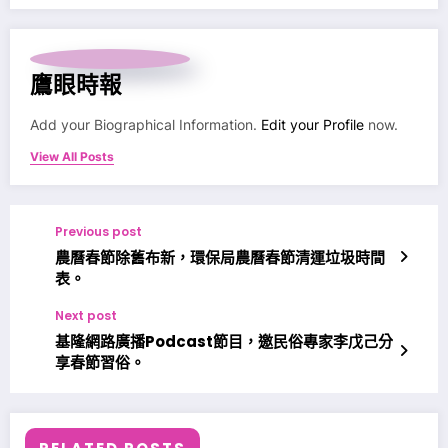
鷹眼時報
Add your Biographical Information.
Edit your Profile
now.
View All Posts
Previous post
農曆春節除舊布新，環保局農曆春節清運垃圾時間
表。
Next post
基隆網路廣播Podcast節目，邀民俗專家李戊己分
享春節習俗。