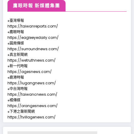
鷹眼時報 新媒體集團
※臺灣導報
https://taiwanreports.com/
※鷹眼時報
https://eagleeyedaily.com/
※圓周傳媒
https://surroundnews.com/
※真言新聞網
https://wetruthnews.com/
※新一代時報
https://agesnews.com/
※鹿港時報
https://lugangnews.com/
※中台灣時報
https://taiwancnews.com/
※橘傳媒
https://orangesnews.com/
※下港之聲新聞網
https://tvillagenews.com/