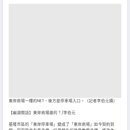
東岸商場一樓的NET，後方是停車場入口。（記者李伯元攝）
【幽湖閒話】東岸商場誰的？∕李伯元
基隆市區的「東岸停車場」變成了「東岸商場」如今契約到