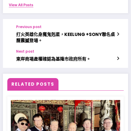
View All Posts
Previous post
打火英雄化身魔鬼剋星，KEELUNG +SONY聯名桌
曆震撼登場。
Next post
東岸商場產權確認為基隆市政府所有。
RELATED POSTS