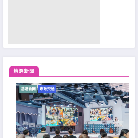
精選新聞
基隆新聞
市政交通