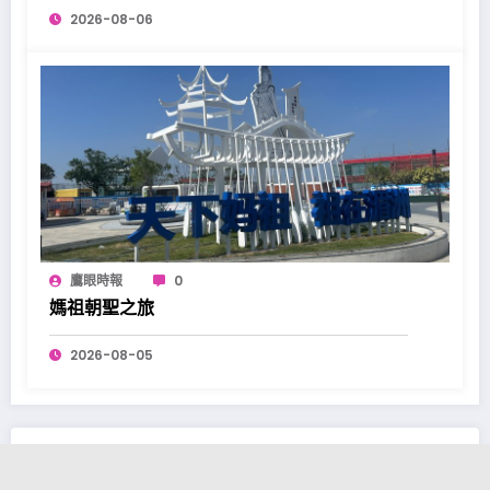
2026-08-06
鷹眼時報
0
媽祖朝聖之旅
2026-08-05