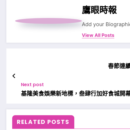
鷹眼時報
Add your Biographi
View All Posts
春節連
Next post
基隆美食娛樂新地標，叁肆行加好食城開
RELATED POSTS