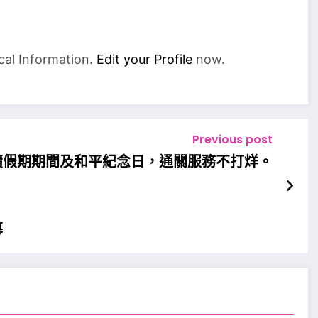
cal Information.
Edit your Profile
now.
Previous post
續假期期間及和平紀念日，通關服務不打烊。
幕