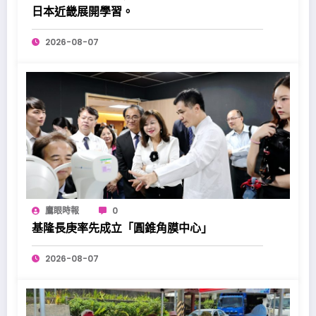
日本近畿展開學習。
2026-08-07
鷹眼時報
0
基隆長庚率先成立「圓錐角膜中心」
2026-08-07