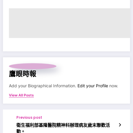
鷹眼時報
Add your Biographical Information.
Edit your Profile
now.
View All Posts
Previous post
衛生福利部基隆醫院精神科辦理病友歲末聯歡活
動。