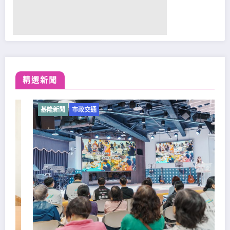
精選新聞
基隆新聞
市政交通