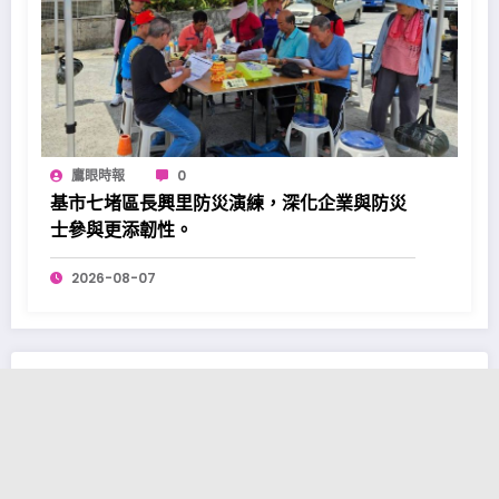
鷹眼時報
0
基市七堵區長興里防災演練，深化企業與防災
士參與更添韌性。
2026-08-07