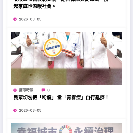
起家庭也溫暖社會。
2026-08-05
鷹眼時報
0
民眾切勿把「粉瘤」 當「青春痘」自行亂擠！
2026-08-05