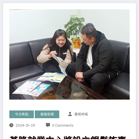
今日焦點
基隆新聞
鷹眼時報
2024-01-29
0 Comments