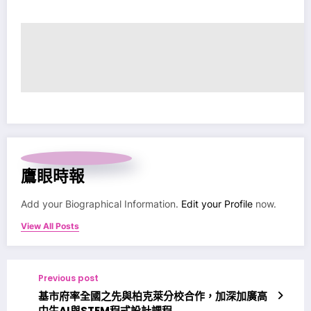
鷹眼時報
Add your Biographical Information.
Edit your Profile
now.
View All Posts
Previous post
基市府率全國之先與柏克萊分校合作，加深加廣高
中生AI與STEM程式設計課程