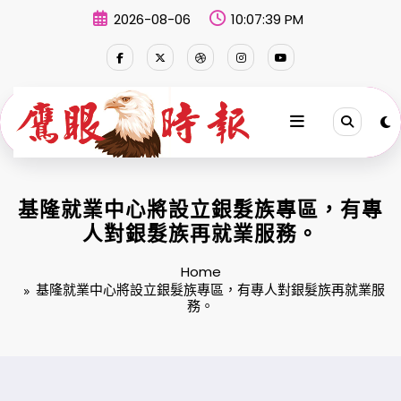
Skip
2026-08-06
10:07:40 PM
to
content
基隆就業中心將設立銀髮族專區，有專
人對銀髮族再就業服務。
Home
基隆就業中心將設立銀髮族專區，有專人對銀髮族再就業服
務。