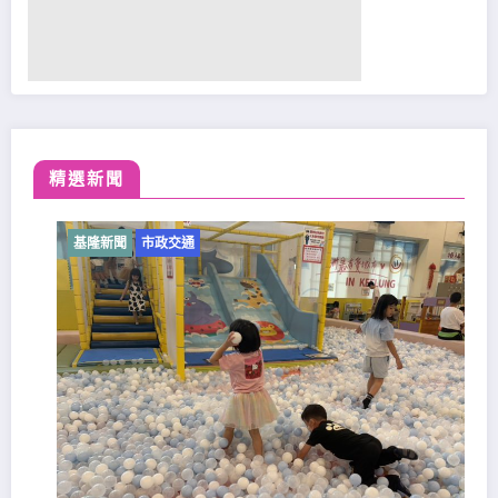
精選新聞
基隆新聞
市政交通