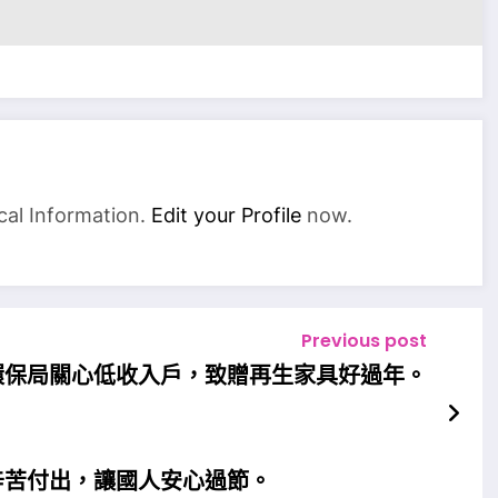
cal Information.
Edit your Profile
now.
Previous post
環保局關心低收入戶，致贈再生家具好過年。
辛苦付出，讓國人安心過節。