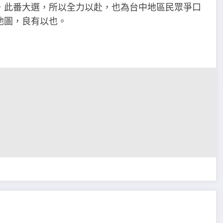
，此番大選，所以全力以赴，也為台中地區民眾爭口
他圖，良有以也。