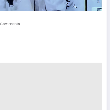
 Comments