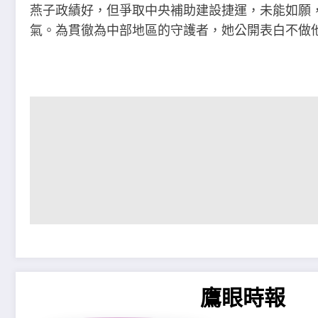
燕子政績好，但爭取中央補助建設捷運，未能如願
氣。為貫徹為中部地區的守護者，她公開表白不做
鷹眼時報