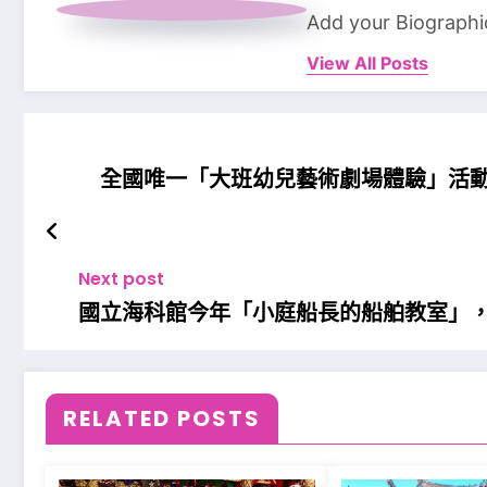
Add your Biographi
View All Posts
全國唯一「大班幼兒藝術劇場體驗」活
Next post
國立海科館今年「小庭船長的船舶教室」
RELATED POSTS