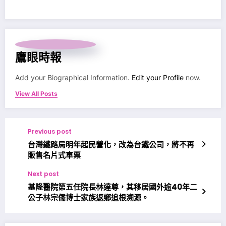
鷹眼時報
Add your Biographical Information.
Edit your Profile
now.
View All Posts
Previous post
台灣鐵路局明年起民營化，改為台鐵公司，將不再
販售名片式車票
Next post
基隆醫院第五任院長林達尊，其移居國外逾40年二
公子林宗儒博士家族返鄉追根溯源。