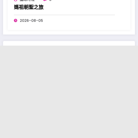
媽祖朝聖之旅
2026-08-05