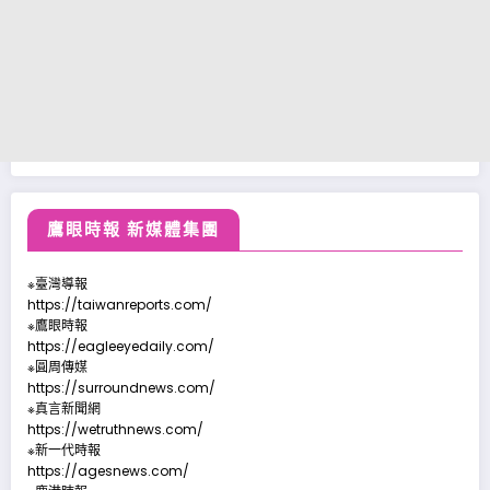
鷹眼時報 新媒體集團
※臺灣導報
https://taiwanreports.com/
※鷹眼時報
https://eagleeyedaily.com/
※圓周傳媒
https://surroundnews.com/
※真言新聞網
https://wetruthnews.com/
※新一代時報
https://agesnews.com/