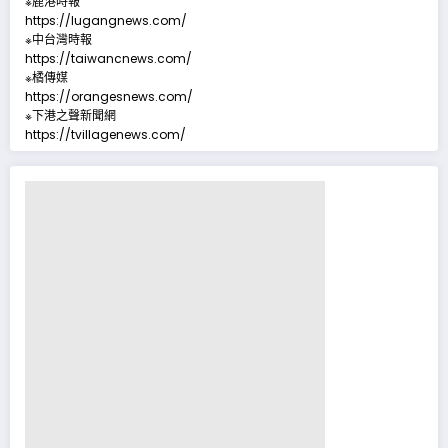
※鹿港時報
https://lugangnews.com/
※中台灣時報
https://taiwancnews.com/
※橘傳媒
https://orangesnews.com/
※下港之聲新聞網
https://tvillagenews.com/