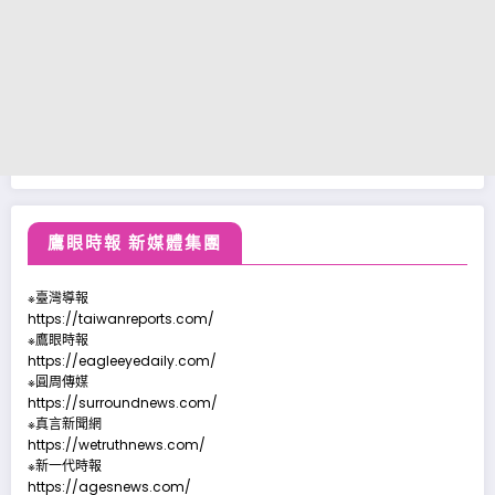
鷹眼時報 新媒體集團
※臺灣導報
https://taiwanreports.com/
※鷹眼時報
https://eagleeyedaily.com/
※圓周傳媒
https://surroundnews.com/
※真言新聞網
https://wetruthnews.com/
※新一代時報
https://agesnews.com/