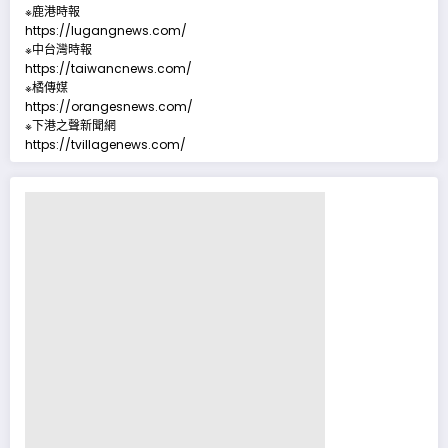
※鹿港時報
https://lugangnews.com/
※中台灣時報
https://taiwancnews.com/
※橘傳媒
https://orangesnews.com/
※下港之聲新聞網
https://tvillagenews.com/