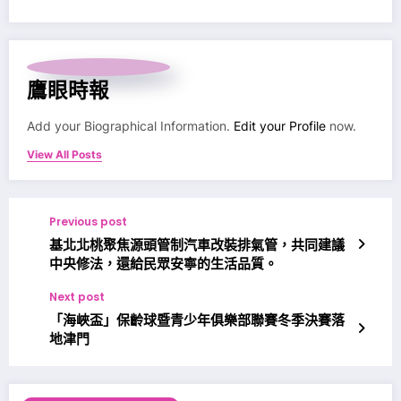
鷹眼時報
Add your Biographical Information.
Edit your Profile
now.
View All Posts
Previous post
基北北桃聚焦源頭管制汽車改裝排氣管，共同建議
中央修法，還給民眾安寧的生活品質。
Next post
「海峽盃」保齡球暨青少年俱樂部聯賽冬季決賽落
地津門