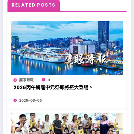
RELATED POSTS
鷹眼時報
0
2026丙午鷄籠中元祭即將盛大登場。
2026-08-06