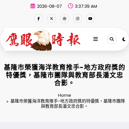
Skip
2026-08-07
3:37:39 AM
to
content
基隆市榮獲海洋教育推手-地方政府獎的
特優獎，基隆市團隊與教育部長潘文忠
合影。
Home
基隆市榮獲海洋教育推手-地方政府獎的特優獎，基隆市團隊
與教育部長潘文忠合影。