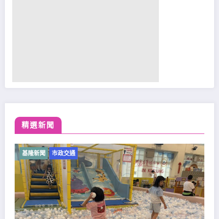
精選新聞
基隆新聞
市政交通