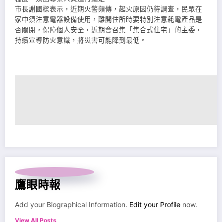
市長謝國樑表示，近期火警頻傳，起火原因仍待調查，民眾在
家中須注意電器設備使用，離開住所時要特別注意耗電產品是
否關閉，保障個人安全，近期會召集「集合式住宅」的主委，
持續宣導防火意識，將災害可能降到最低。
鷹眼時報
Add your Biographical Information.
Edit your Profile
now.
View All Posts