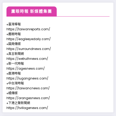
鷹眼時報 新媒體集團
※臺灣導報
https://taiwanreports.com/
※鷹眼時報
https://eagleeyedaily.com/
※圓周傳媒
https://surroundnews.com/
※真言新聞網
https://wetruthnews.com/
※新一代時報
https://agesnews.com/
※鹿港時報
https://lugangnews.com/
※中台灣時報
https://taiwancnews.com/
※橘傳媒
https://orangesnews.com/
※下港之聲新聞網
https://tvillagenews.com/