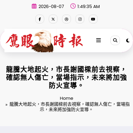
Skip
2026-08-07
1:49:36 AM
to
content
龍騰大地起火，市長謝國樑前去視察，
確認無人傷亡，當場指示，未來將加強
防火宣導。
Home
龍騰大地起火，市長謝國樑前去視察，確認無人傷亡，當場指
示，未來將加強防火宣導。