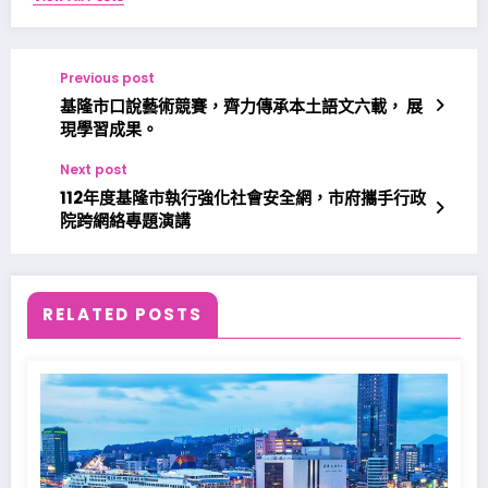
Previous post
基隆市口說藝術競賽，齊力傳承本土語文六載， 展
現學習成果。
Next post
112年度基隆市執行強化社會安全網，市府攜手行政
院跨網絡專題演講
RELATED POSTS