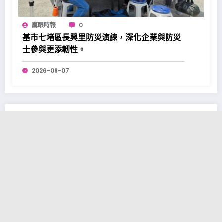
鷹眼時報
0
基市七堵區長興里防災演練，深化企業與防災
士參與更添韌性。
2026-08-07