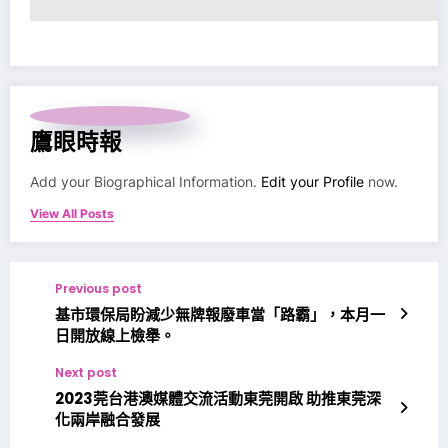
鷹眼時報
Add your Biographical Information.
Edit your Profile
now.
View All Posts
Previous post
基市環保局盼減少無牌報廢車當「路霸」，本月一
日開放線上檢舉。
Next post
2023莞台港澳媒體交流活動東莞開啟 助推東莞深
化兩岸融合發展