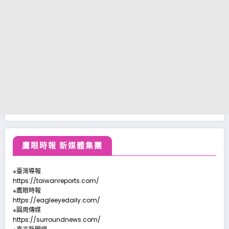
鷹眼時報 新媒體集團
※臺灣導報
https://taiwanreports.com/
※鷹眼時報
https://eagleeyedaily.com/
※圓周傳媒
https://surroundnews.com/