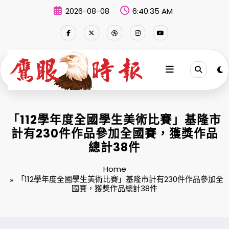
Skip
2026-08-08
6:40:36 AM
to
content
「112學年度全國學生美術比賽」基隆市
計有230件作品參加全國賽，獲獎作品
總計38件
Home
「112學年度全國學生美術比賽」基隆市計有230件作品參加全
國賽，獲獎作品總計38件