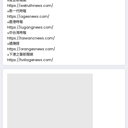
※真言新聞網
https://wetruthnews.com/
※新一代時報
https://agesnews.com/
※鹿港時報
https://lugangnews.com/
※中台灣時報
https://taiwancnews.com/
※橘傳媒
https://orangesnews.com/
※下港之聲新聞網
https://tvillagenews.com/