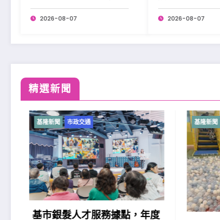
展開學習。
2026-08-07
2026-08-07
精選新聞
基隆新聞
市政交通
基隆新聞
基市銀髮人才服務據點，年度