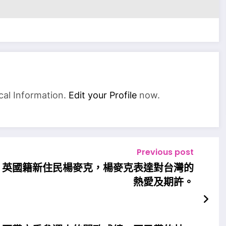
cal Information.
Edit your Profile
now.
Previous post
，英國籍新住民楊麥克，楊麥克表達對台灣的
熱愛及期許。