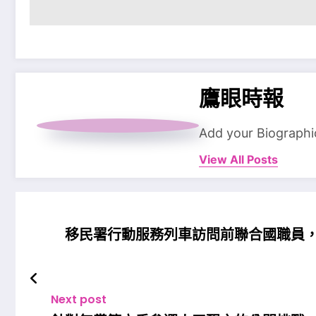
鷹眼時報
Add your Biographi
View All Posts
移民署行動服務列車訪問前聯合國職員
Next post