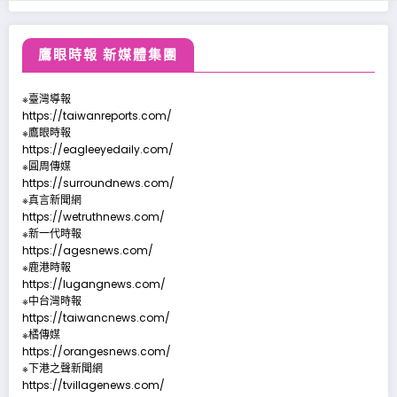
鷹眼時報 新媒體集團
※臺灣導報
https://taiwanreports.com/
※鷹眼時報
https://eagleeyedaily.com/
※圓周傳媒
https://surroundnews.com/
※真言新聞網
https://wetruthnews.com/
※新一代時報
https://agesnews.com/
※鹿港時報
https://lugangnews.com/
※中台灣時報
https://taiwancnews.com/
※橘傳媒
https://orangesnews.com/
※下港之聲新聞網
https://tvillagenews.com/