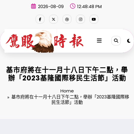
Skip
2026-08-09
12:48:49 PM
to
content
基市府將在十一月十八日下午二點，舉
辦「2023基隆國際移民生活節」活動
Home
基市府將在十一月十八日下午二點，舉辦「2023基隆國際移
民生活節」活動