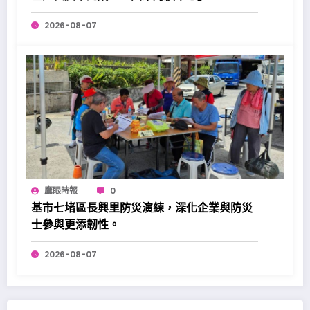
2026-08-07
鷹眼時報
0
基市七堵區長興里防災演練，深化企業與防災
士參與更添韌性。
2026-08-07