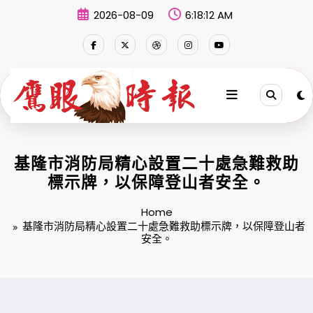
Skip
2026-08-09
6:18:13 AM
to
content
基隆市消防局精心設置二十處急難救助
標示牌，以保障登山者安全。
Home
基隆市消防局精心設置二十處急難救助標示牌，以保障登山者
安全。