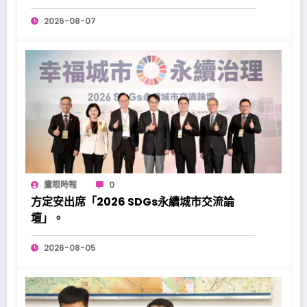
2026-08-07
鷹眼時報
0
方定安出席「2026 SDGs永續城市交流論
壇」。
2026-08-05