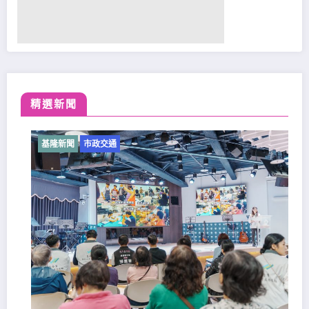
精選新聞
基隆新聞
市政交通