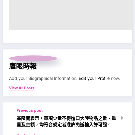
鷹眼時報
Add your Biographical Information.
Edit your Profile
now.
View All Posts
Previous post
基隆關表示，單項少量不得進口大陸物品之數、重
量及金額，均符合規定者准許免辦輸入許可證。