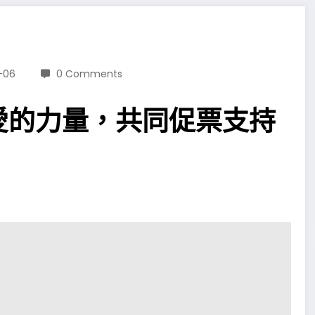
-06
0 Comments
愛的力量，共同促票支持