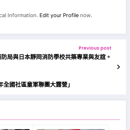
cal Information.
Edit your Profile
now.
Previous post
消防局與日本靜岡消防學校共築專業與友誼。
2年全國社區童軍聯團大露營」