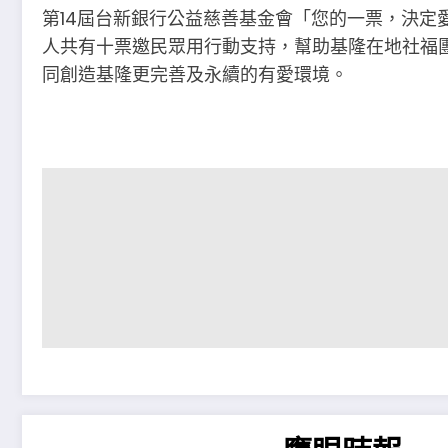
第14屆台新銀行公益慈善基金會「您的一票，決定
人共有十票邀民眾用行動支持，幫助基隆在地社福
同創造基隆更完善及永續的有愛環境。