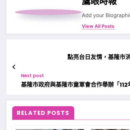
鷹眼時報
Add your Biographi
View All Posts
點亮台日友情，基隆市
Next post
基隆市政府與基隆市童軍會合作舉辦「11
RELATED POSTS