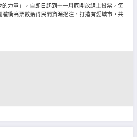
愛的力量」，自即日起到十一月底開放線上投票，每
團體衝高票數獲得民間資源挹注，打造有愛城市，共