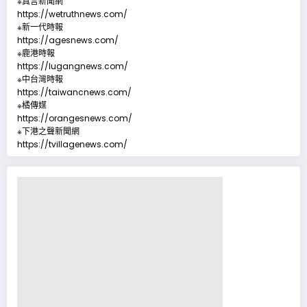
※真言新聞網
https://wetruthnews.com/
※新一代時報
https://agesnews.com/
※鹿港時報
https://lugangnews.com/
※中台灣時報
https://taiwancnews.com/
※橘傳媒
https://orangesnews.com/
※下港之聲新聞網
https://tvillagenews.com/