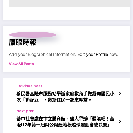
鷹眼時報
Add your Biographical Information.
Edit your Profile
now.
View All Posts
Previous post
移民署基隆市服務站舉辦家庭教育手做緬甸國民小
吃「勒配豆」，邀新住民一起來呷茶。
Next post
基市社會處在市立體育館，盛大舉辦「翻滾吧！基
隆112年第一屆阿公阿嬤地板滾球運動會總決賽」