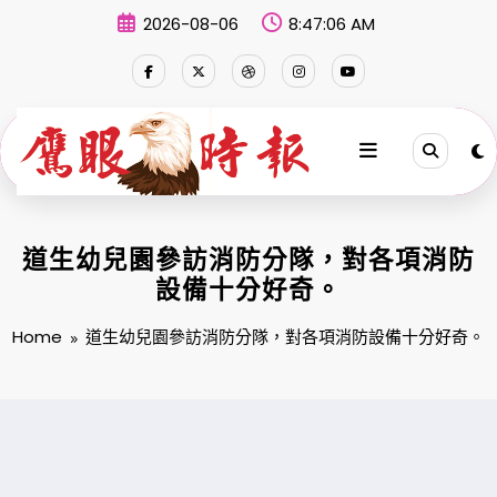
Skip
2026-08-06
8:47:07 AM
to
content
道生幼兒園參訪消防分隊，對各項消防
設備十分好奇。
Home
道生幼兒園參訪消防分隊，對各項消防設備十分好奇。