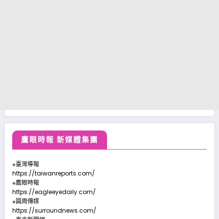
鷹眼時報 新媒體集團
※臺灣導報
https://taiwanreports.com/
※鷹眼時報
https://eagleeyedaily.com/
※圓周傳媒
https://surroundnews.com/