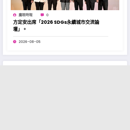
鷹眼時報
0
方定安出席「2026 SDGs永續城市交流論
壇」。
2026-08-05