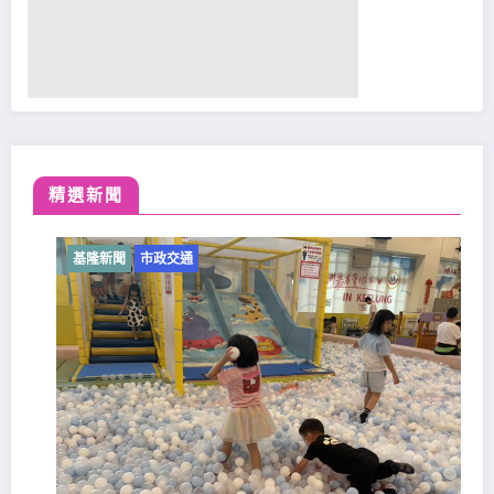
精選新聞
基隆新聞
市政交通