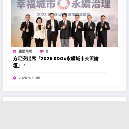
鷹眼時報
0
方定安出席「2026 SDGs永續城市交流論
壇」。
2026-08-05