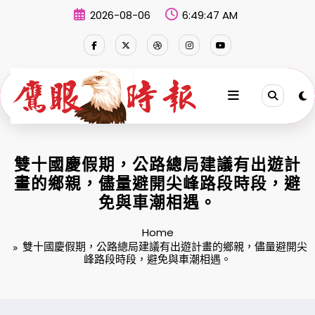
Skip
2026-08-06
6:49:47 AM
to
content
雙十國慶假期，公路總局建議有出遊計
畫的鄉親，儘量避開尖峰路段時段，避
免與車潮相遇。
Home
雙十國慶假期，公路總局建議有出遊計畫的鄉親，儘量避開尖
峰路段時段，避免與車潮相遇。