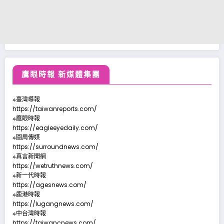
鷹眼時報 新媒體集團
※臺灣導報
https://taiwanreports.com/
※鷹眼時報
https://eagleeyedaily.com/
※圓周傳媒
https://surroundnews.com/
※真言新聞網
https://wetruthnews.com/
※新一代時報
https://agesnews.com/
※鹿港時報
https://lugangnews.com/
※中台灣時報
https://taiwancnews.com/