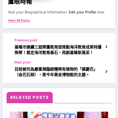
鷹眼時報
Add your Biographical Information.
Edit your Profile
now.
View All Posts
Previous post
基隆市連續三屆榮獲教育部推動海洋教育成果特優
殊榮！奠定海洋教育基石，再創基隆新風采！
Next post
目前被列為嚴重瀕臨絕種稀有植物的「國慶花」
（金花石蒜），是今年黃金博物館的主題。
RELATED POSTS