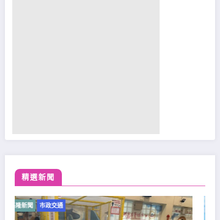
精選新聞
基隆新聞
市政交通