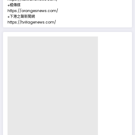
※橘傳媒
https://orangesnews.com/
※下港之聲新聞網
https://tvillagenews.com/