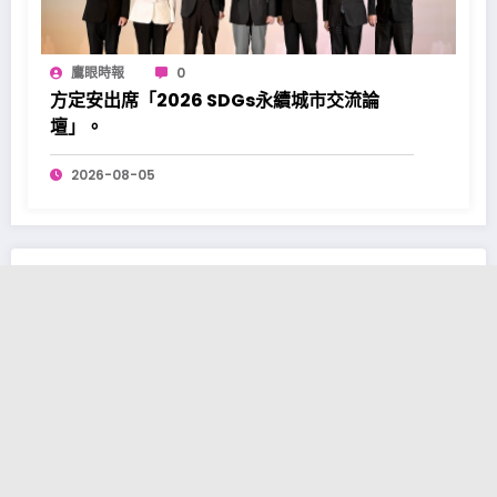
鷹眼時報
0
方定安出席「2026 SDGs永續城市交流論
壇」。
2026-08-05