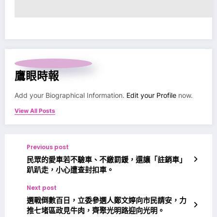
鷹眼時報
Add your Biographical Information.
Edit your Profile
now.
View All Posts
Previous post
民眾的愛車若不驗車、不繳罰鍰，還讓「註銷車」
趴趴走，小心遭查封扣車。
Next post
選戰倒數百日，立委參選人鄭文婷向市民請安，力
推七堵區政見牛肉，齊聚光明路迎向光明。