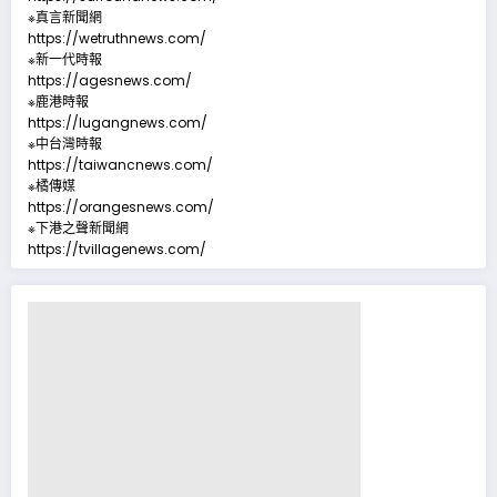
※真言新聞網
https://wetruthnews.com/
※新一代時報
https://agesnews.com/
※鹿港時報
https://lugangnews.com/
※中台灣時報
https://taiwancnews.com/
※橘傳媒
https://orangesnews.com/
※下港之聲新聞網
https://tvillagenews.com/