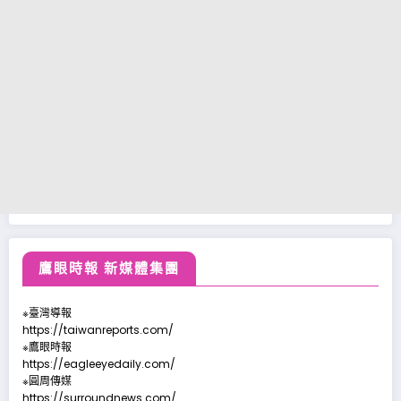
鷹眼時報 新媒體集團
※臺灣導報
https://taiwanreports.com/
※鷹眼時報
https://eagleeyedaily.com/
※圓周傳媒
https://surroundnews.com/