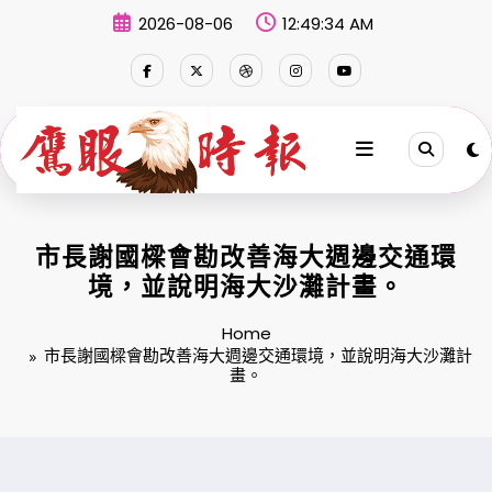
Skip
2026-08-06
12:49:35 AM
to
content
市長謝國樑會勘改善海大週邊交通環
境，並說明海大沙灘計畫。
Home
市長謝國樑會勘改善海大週邊交通環境，並說明海大沙灘計
畫。