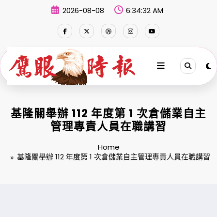
Skip
2026-08-08
6:34:33 AM
to
content
基隆關舉辦 112 年度第 1 次倉儲業自主
管理專責人員在職講習
Home
基隆關舉辦 112 年度第 1 次倉儲業自主管理專責人員在職講習