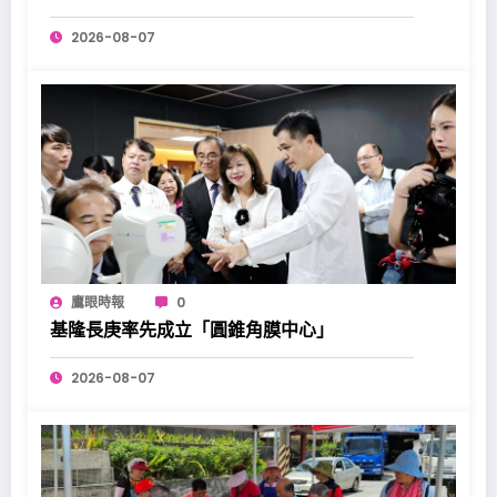
2026-08-07
鷹眼時報
0
基隆長庚率先成立「圓錐角膜中心」
2026-08-07