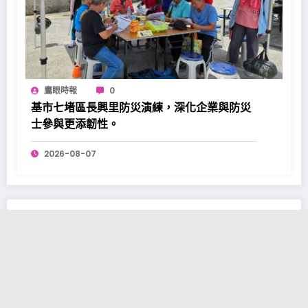
鷹眼時報
0
基市七堵區長興里防災演練，深化企業與防災
士參與更添韌性。
2026-08-07