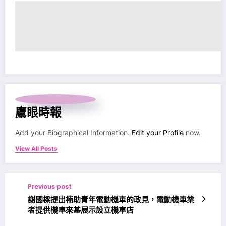
鷹眼時報
Add your Biographical Information.
Edit your Profile
now.
View All Posts
Previous post
謝國樑提出補助青年電動機車的政見，電動機車業
者提供機車來基展示設立機車店