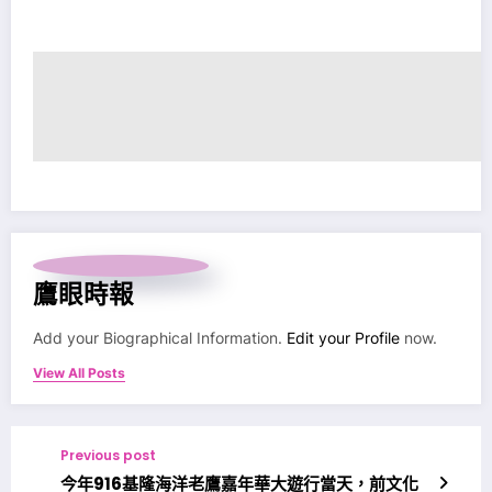
鷹眼時報
Add your Biographical Information.
Edit your Profile
now.
View All Posts
Previous post
今年916基隆海洋老鷹嘉年華大遊行當天，前文化