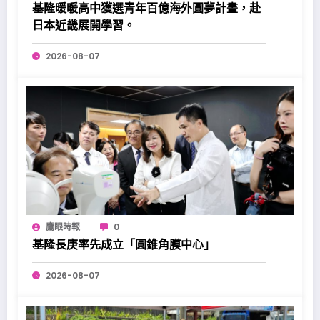
基隆暖暖高中獲選青年百億海外圓夢計畫，赴
日本近畿展開學習。
2026-08-07
鷹眼時報
0
基隆長庚率先成立「圓錐角膜中心」
2026-08-07