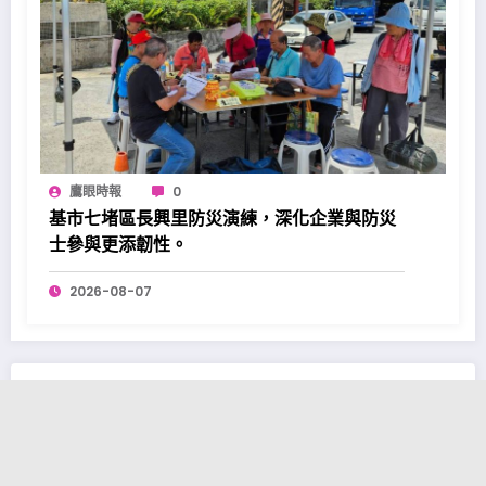
鷹眼時報
0
基市七堵區長興里防災演練，深化企業與防災
士參與更添韌性。
2026-08-07