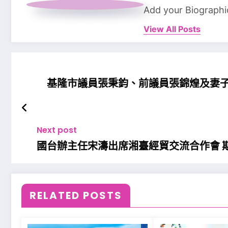
Add your Biographi
View All Posts
基隆市議員張秉鈞、前議員張錦煌及妻
Next post
國台辦主任宋濤出席湘臺經貿交流合作會 
RELATED POSTS