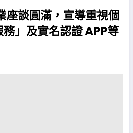
報關業座談圓滿，宣導重視個
務」及實名認證 APP等