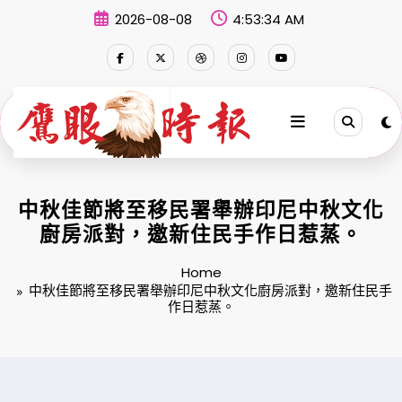
Skip
2026-08-08
4:53:35 AM
to
content
中秋佳節將至移民署舉辦印尼中秋文化
廚房派對，邀新住民手作日惹蒸。
Home
中秋佳節將至移民署舉辦印尼中秋文化廚房派對，邀新住民手
作日惹蒸。