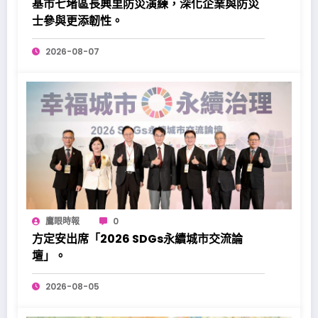
基市七堵區長興里防災演練，深化企業與防災
士參與更添韌性。
2026-08-07
鷹眼時報
0
方定安出席「2026 SDGs永續城市交流論
壇」。
2026-08-05