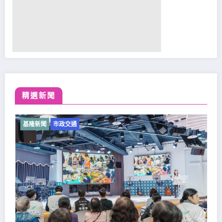
精選新聞
基隆新聞
市政交通