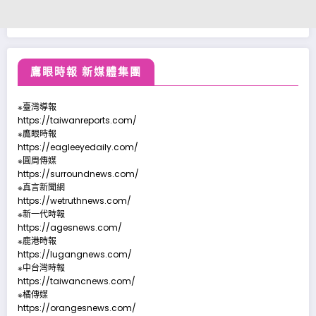
鷹眼時報 新媒體集團
※臺灣導報
https://taiwanreports.com/
※鷹眼時報
https://eagleeyedaily.com/
※圓周傳媒
https://surroundnews.com/
※真言新聞網
https://wetruthnews.com/
※新一代時報
https://agesnews.com/
※鹿港時報
https://lugangnews.com/
※中台灣時報
https://taiwancnews.com/
※橘傳媒
https://orangesnews.com/