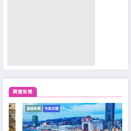
精選新聞
基隆新聞
市政交通