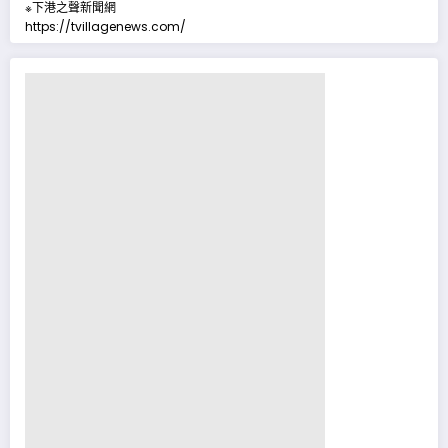
※下港之聲新聞網
https://tvillagenews.com/