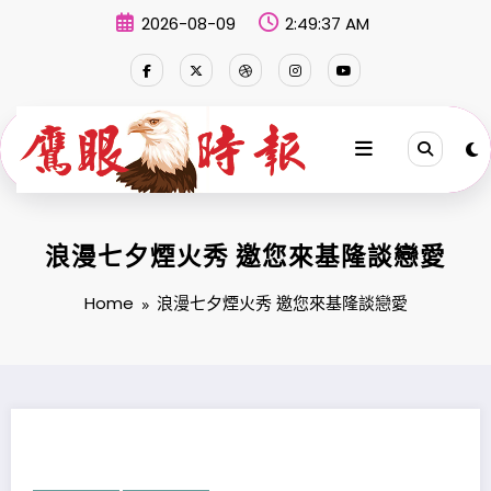
Skip
2026-08-09
2:49:38 AM
to
content
浪漫七夕煙火秀 邀您來基隆談戀愛
Home
浪漫七夕煙火秀 邀您來基隆談戀愛