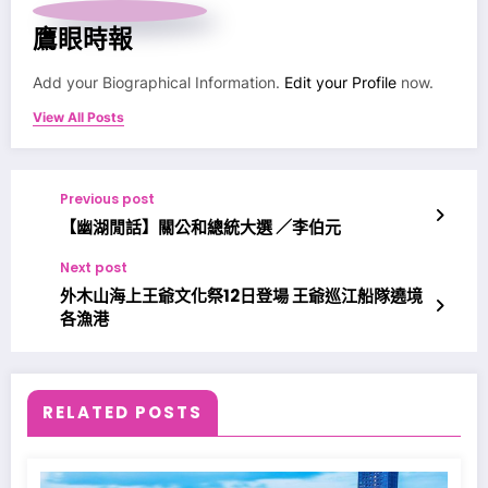
鷹眼時報
Add your Biographical Information.
Edit your Profile
now.
View All Posts
Previous post
【幽湖閒話】關公和總統大選 ／李伯元
Next post
外木山海上王爺文化祭12日登場 王爺巡江船隊遶境
各漁港
RELATED POSTS