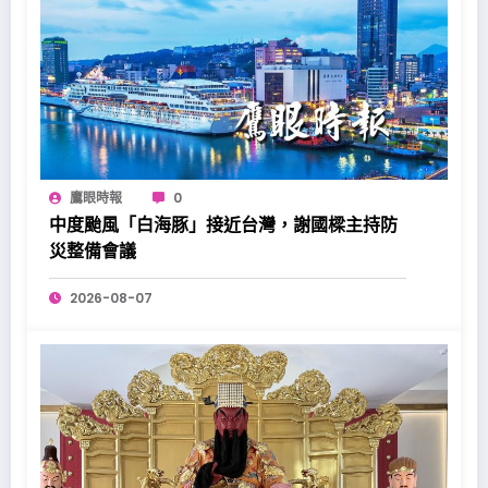
鷹眼時報
0
中度颱風「白海豚」接近台灣，謝國樑主持防
災整備會議
2026-08-07