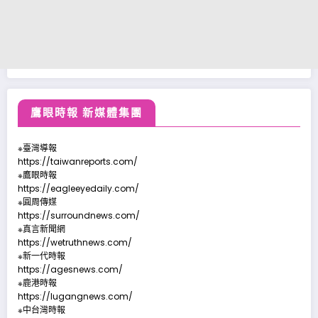
鷹眼時報 新媒體集團
※臺灣導報
https://taiwanreports.com/
※鷹眼時報
https://eagleeyedaily.com/
※圓周傳媒
https://surroundnews.com/
※真言新聞網
https://wetruthnews.com/
※新一代時報
https://agesnews.com/
※鹿港時報
https://lugangnews.com/
※中台灣時報