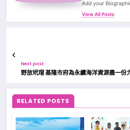
Add your Biographi
View All Posts
Next post
野放玳瑁 基隆市府為永續海洋資源盡一份
RELATED POSTS