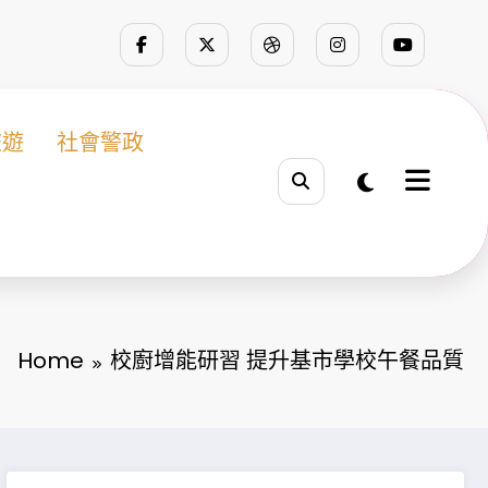
旅遊
社會警政
Home
校廚增能研習 提升基市學校午餐品質