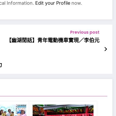
cal Information.
Edit your Profile
now.
Previous post
【幽湖閒話】青年電動機車實現／李伯元
力