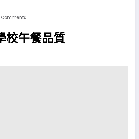
 Comments
學校午餐品質